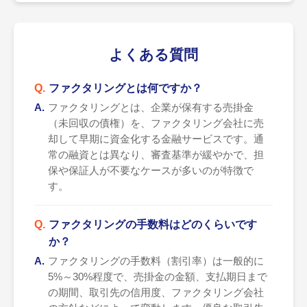
よくある質問
ファクタリングとは何ですか？
ファクタリングとは、企業が保有する売掛金
（未回収の債権）を、ファクタリング会社に売
却して早期に資金化する金融サービスです。通
常の融資とは異なり、審査基準が緩やかで、担
保や保証人が不要なケースが多いのが特徴で
す。
ファクタリングの手数料はどのくらいです
か？
ファクタリングの手数料（割引率）は一般的に
5%～30%程度で、売掛金の金額、支払期日まで
の期間、取引先の信用度、ファクタリング会社