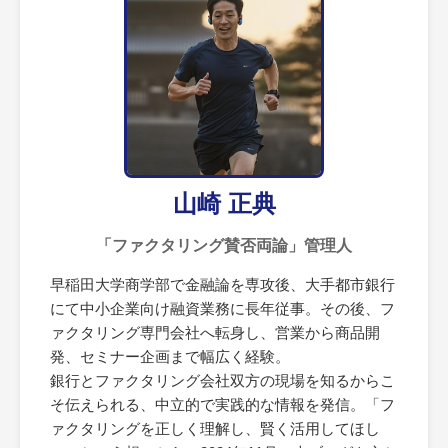
山崎 正典
「ファクタリング賛否両論」管理人
早稲田大学商学部で金融論を専攻後、大手都市銀行
にて中小企業向け融資業務に長年従事。その後、フ
ァクタリング専門会社へ転身し、営業から商品開
発、セミナー企画まで幅広く経験。
銀行とファクタリング会社双方の現場を知るからこ
そ伝えられる、中立的で実践的な情報を発信。「フ
ァクタリングを正しく理解し、賢く活用してほし