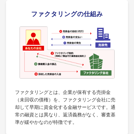
ファクタリングの仕組み
ファクタリングとは、企業が保有する売掛金
（未回収の債権）を、ファクタリング会社に売
却して早期に資金化する金融サービスです。通
常の融資とは異なり、返済義務がなく、審査基
準が緩やかなのが特徴です。