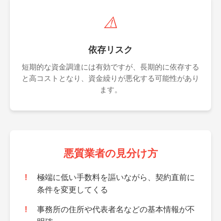
⚠️
依存リスク
短期的な資金調達には有効ですが、長期的に依存する
と高コストとなり、資金繰りが悪化する可能性があり
ます。
悪質業者の見分け方
極端に低い手数料を謳いながら、契約直前に
条件を変更してくる
事務所の住所や代表者名などの基本情報が不