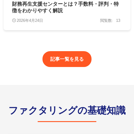
財務再生支援センターとは？手数料・評判・特
徴をわかりやすく解説
2026年4月24日
13
記事一覧を見る
ファクタリングの基礎知識