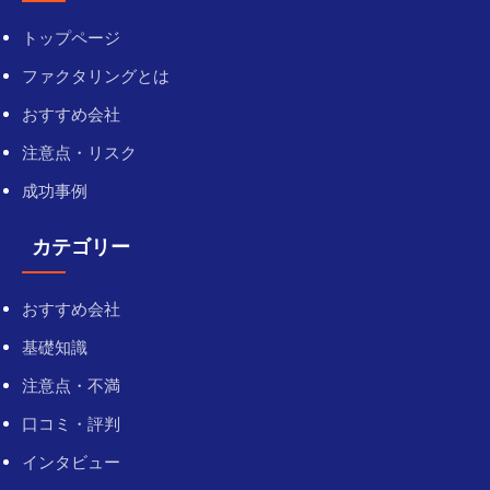
トップページ
ファクタリングとは
おすすめ会社
注意点・リスク
成功事例
カテゴリー
おすすめ会社
基礎知識
注意点・不満
口コミ・評判
インタビュー