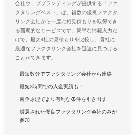
会社ウェブブランディングが提供する「ファ
クタリングベスト」は、複数の優良ファクタ
リング会社から一度に相見積もりを取得でき
る画期的なサービスです。簡単な情報入力だ
けで、最大4社の見積もりを比較し、貴社に
最適なファクタリング会社を迅速に見つける
ことができます。
最短数分でファクタリング会社から連絡
最短3時間での入金実績も！
競争原理でより有利な条件を引き出す
厳選された優良ファクタリング会社のみが
参加