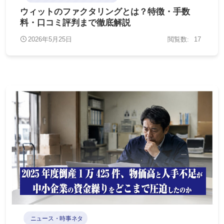
ウィットのファクタリングとは？特徴・手数
料・口コミ評判まで徹底解説
2026年5月25日
17
ニュース・時事ネタ