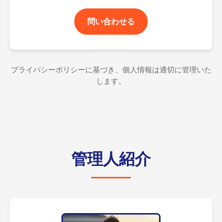
問い合わせる
プライバシーポリシーに基づき、個人情報は適切に管理いた
します。
管理人紹介