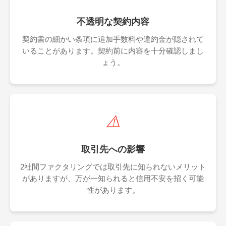
不透明な契約内容
契約書の細かい条項に追加手数料や違約金が隠されて
いることがあります。契約前に内容を十分確認しまし
ょう。
⚠️
取引先への影響
2社間ファクタリングでは取引先に知られないメリット
がありますが、万が一知られると信用不安を招く可能
性があります。