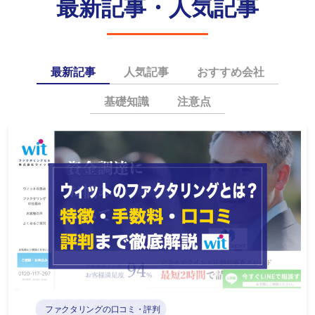
最新記事・人気記事
最新記事
人気記事
おすすめ会社
基礎知識
注意点
ファクタリングの口コミ・評判