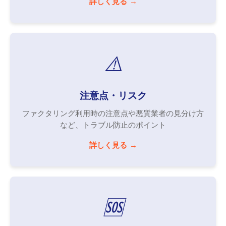
詳しく見る
⚠️
注意点・リスク
ファクタリング利用時の注意点や悪質業者の見分け方
など、トラブル防止のポイント
詳しく見る
🆘