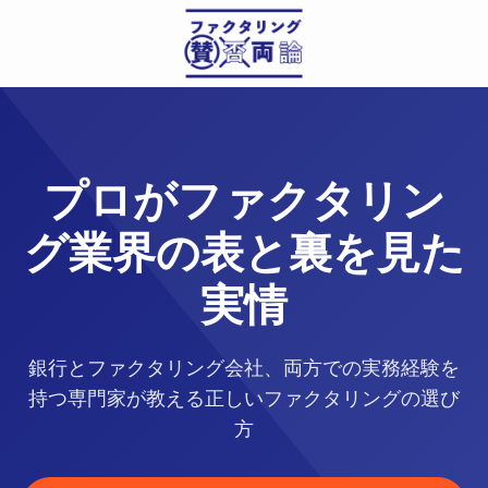
プロがファクタリン
グ業界の表と裏を見た
実情
銀行とファクタリング会社、両方での実務経験を
持つ専門家が教える正しいファクタリングの選び
方