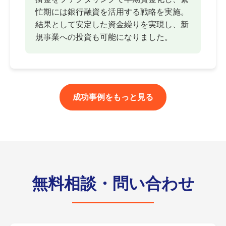
忙期には銀行融資を活用する戦略を実施。
結果として安定した資金繰りを実現し、新
規事業への投資も可能になりました。
成功事例をもっと見る
無料相談・問い合わせ