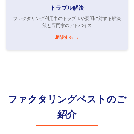
トラブル解決
ファクタリング利用中のトラブルや疑問に対する解決
策と専門家のアドバイス
相談する
ファクタリングベストのご
紹介