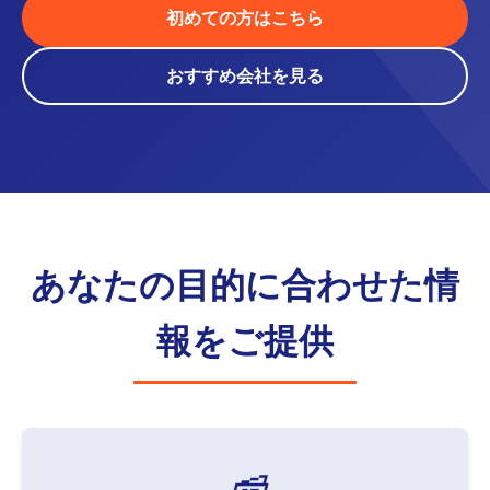
初めての方はこちら
おすすめ会社を見る
あなたの目的に合わせた情
報をご提供