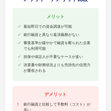
メリット
最短即日での資金調達が可能
銀行融資と異なり返済義務がない
審査基準が緩やかで融資を断られた企業
でも利用可能
担保や保証人が不要なケースが多い
決算書や財務状況よりも売掛先の信用力
が重視される
デメリット
銀行融資と比較して手数料（コスト）が
高い