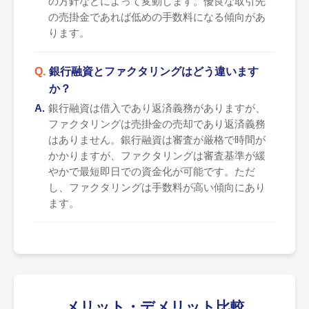
の方針などによって変動します。優良な取引先
の売掛金であれば低めの手数料になる傾向があ
ります。
銀行融資とファクタリングはどう違います
か？
銀行融資は借入であり返済義務がありますが、
ファクタリングは売掛金の売却であり返済義務
はありません。銀行融資は審査が厳格で時間が
かかりますが、ファクタリングは審査基準が緩
やかで最短即日での資金化が可能です。ただ
し、ファクタリングは手数料が高い傾向にあり
ます。
メリット・デメリット比較