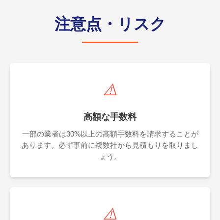
注意点・リスク
⚠️
高額な手数料
一部の業者は30%以上の高額手数料を請求することが
あります。必ず事前に複数社から見積もりを取りまし
ょう。
⚠️