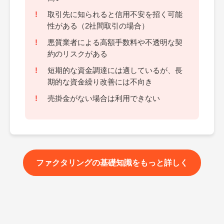
取引先に知られると信用不安を招く可能
性がある（2社間取引の場合）
悪質業者による高額手数料や不透明な契
約のリスクがある
短期的な資金調達には適しているが、長
期的な資金繰り改善には不向き
売掛金がない場合は利用できない
ファクタリングの基礎知識をもっと詳しく