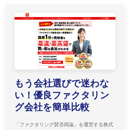
もう会社選びで迷わな
い！優良ファクタリン
グ会社を簡単比較
「ファクタリング賛否両論」を運営する株式