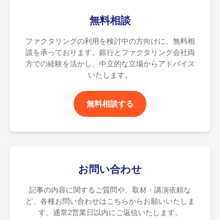
無料相談
ファクタリングの利用を検討中の方向けに、無料相
談を承っております。銀行とファクタリング会社両
方での経験を活かし、中立的な立場からアドバイス
いたします。
無料相談する
お問い合わせ
記事の内容に関するご質問や、取材・講演依頼な
ど、各種お問い合わせはこちらからお願いいたしま
す。通常2営業日以内にご返信いたします。