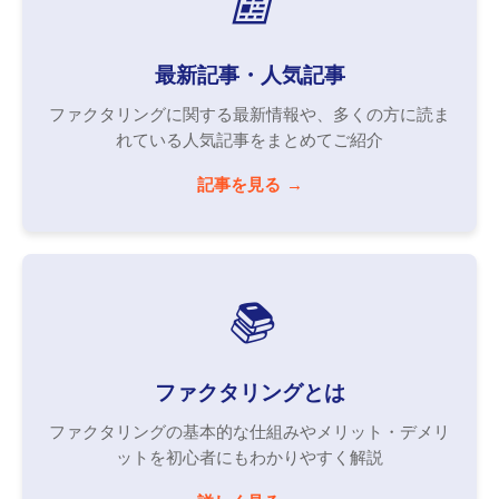
📰
最新記事・人気記事
ファクタリングに関する最新情報や、多くの方に読ま
れている人気記事をまとめてご紹介
記事を見る
📚
ファクタリングとは
ファクタリングの基本的な仕組みやメリット・デメリ
ットを初心者にもわかりやすく解説