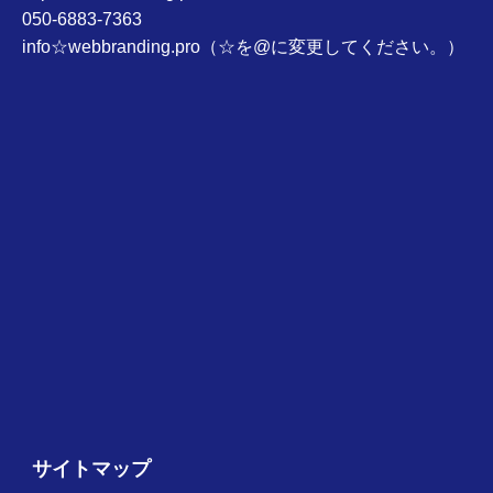
050-6883-7363
info☆webbranding.pro（☆を@に変更してください。）
サイトマップ