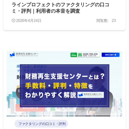
ラインプロフェクトのファクタリングの口コ
ミ・評判｜利用者の本音を調査
2026年4月24日
23
ファクタリングの口コミ・評判