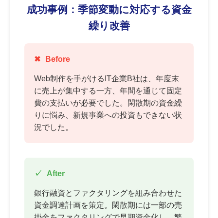
成功事例：季節変動に対応する資金
繰り改善
Before
Web制作を手がけるIT企業B社は、年度末
に売上が集中する一方、年間を通じて固定
費の支払いが必要でした。閑散期の資金繰
りに悩み、新規事業への投資もできない状
況でした。
After
銀行融資とファクタリングを組み合わせた
資金調達計画を策定。閑散期には一部の売
掛金をファクタリングで早期資金化し、繁