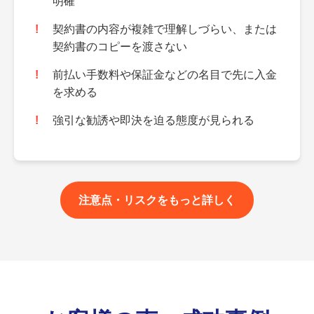
明確
契約書の内容が複雑で理解しづらい、または
契約書のコピーを渡さない
前払い手数料や保証金などの名目で先に入金
を求める
強引な勧誘や即決を迫る態度が見られる
注意点・リスクをもっと詳しく