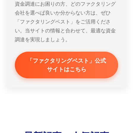
資金調達にお困りの方、どのファクタリング
会社を選べば良いか分からない方は、ぜひ
「ファクタリングベスト」をご活用くださ
い。当サイトの情報と合わせて、最適な資金
調達を実現しましょう。
「ファクタリングベスト」公式
サイトはこちら