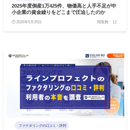
2025年度倒産1万425件、物価高と人手不足が中
小企業の資金繰りをどこまで圧迫したのか
2026年5月20日
12
ファクタリングの口コミ・評判