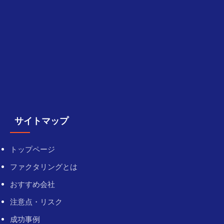
サイトマップ
トップページ
ファクタリングとは
おすすめ会社
注意点・リスク
成功事例