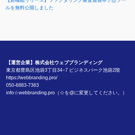
ルを無料公開しました
【運営企業】株式会社ウェブブランディング
東京都豊島区池袋3丁目34−7 ビジネスパーク池袋2階
https://webbranding.pro/
050-6883-7363
info☆webbranding.pro（☆を@に変更してください。）