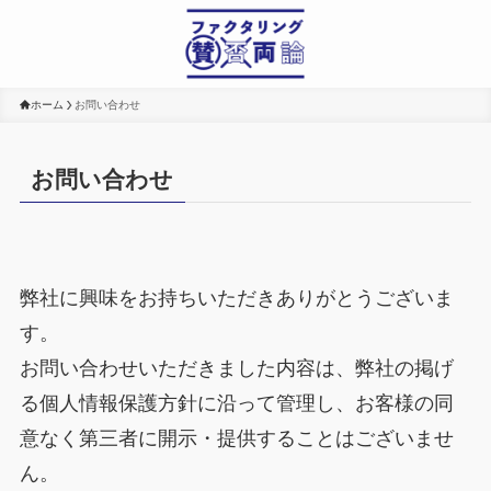
ホーム
お問い合わせ
お問い合わせ
弊社に興味をお持ちいただきありがとうございま
す。
お問い合わせいただきました内容は、弊社の掲げ
る個人情報保護方針に沿って管理し、お客様の同
意なく第三者に開示・提供することはございませ
ん。