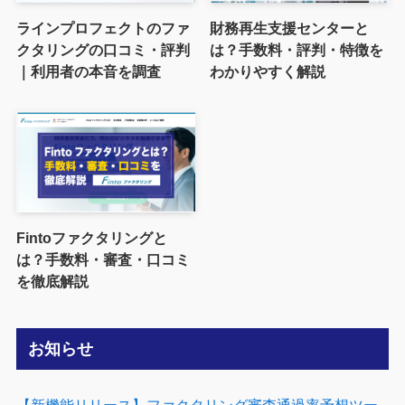
ラインプロフェクトのファ
財務再生支援センターと
クタリングの口コミ・評判
は？手数料・評判・特徴を
｜利用者の本音を調査
わかりやすく解説
Fintoファクタリングと
は？手数料・審査・口コミ
を徹底解説
お知らせ
【新機能リリース】ファクタリング審査通過率予想ツー