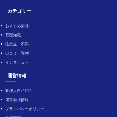
カテゴリー
おすすめ会社
基礎知識
注意点・不満
口コミ・評判
インタビュー
運営情報
管理人自己紹介
運営会社情報
プライバシーポリシー