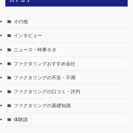
その他
インタビュー
ニュース・時事ネタ
ファクタリングおすすめ会社
ファクタリングの不安・不満
ファクタリングの口コミ・評判
ファクタリングの基礎知識
体験談