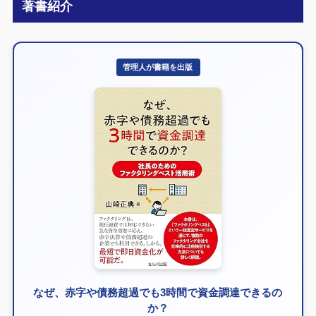
著書紹介
管理人が書籍を出版
なぜ、赤字や債務超過でも3時間で資金調達できるの
か？