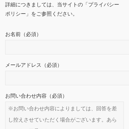
詳細につきましては、当サイトの「プライバシー
ポリシー」をご参照ください。
お名前（必須）
メールアドレス（必須）
お問い合わせ内容（必須）