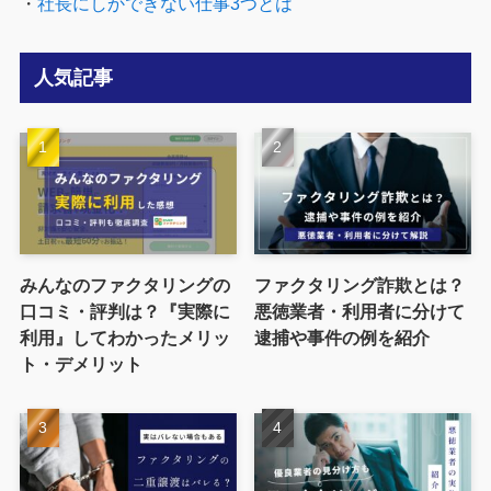
・
社長にしかできない仕事3つとは
人気記事
みんなのファクタリングの
ファクタリング詐欺とは？
口コミ・評判は？『実際に
悪徳業者・利用者に分けて
利用』してわかったメリッ
逮捕や事件の例を紹介
ト・デメリット