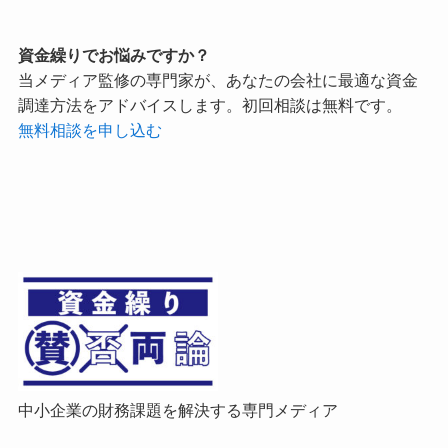
資金繰りでお悩みですか？
当メディア監修の専門家が、あなたの会社に最適な資金
調達方法をアドバイスします。初回相談は無料です。
無料相談を申し込む
中小企業の財務課題を解決する専門メディア