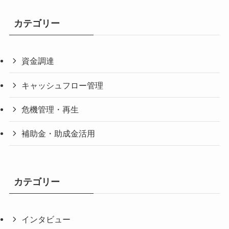
カテゴリー
資金調達
キャッシュフロー管理
危機管理・再生
補助金・助成金活用
カテゴリー
インタビュー