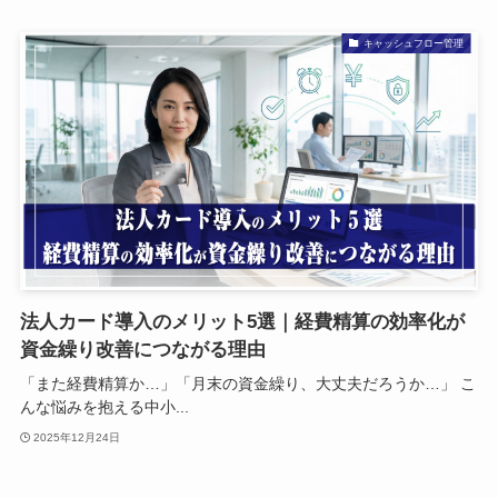
キャッシュフロー管理
法人カード導入のメリット5選｜経費精算の効率化が
資金繰り改善につながる理由
「また経費精算か…」「月末の資金繰り、大丈夫だろうか…」 こ
んな悩みを抱える中小...
2025年12月24日