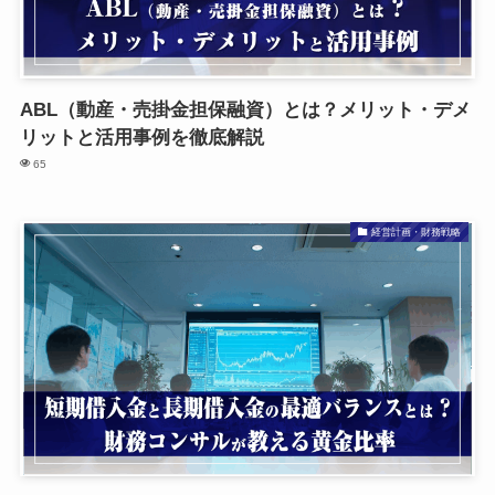
ABL（動産・売掛金担保融資）とは？メリット・デメ
リットと活用事例を徹底解説
65
経営計画・財務戦略