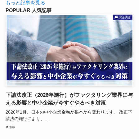
もっと記事を見る
POPULAR
人気記事
資金調達
下請法改正（2026年施行）がファクタリング業界に与
える影響と中小企業が今すぐやるべき対策
2026年1月、日本の中小企業金融が根本から変わります。 改正下
請法の施行により、...
306