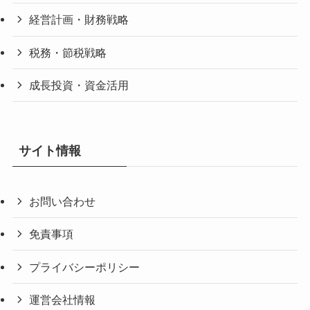
経営計画・財務戦略
税務・節税戦略
成長投資・資金活用
サイト情報
お問い合わせ
免責事項
プライバシーポリシー
運営会社情報