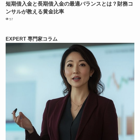
短期借入金と長期借入金の最適バランスとは？財務コ
ンサルが教える黄金比率
57
EXPERT
専門家コラム