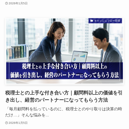
2026年1月5日
キャッシュフロー管理
税理士との上手な付き合い方｜顧問料以上の価値を引
き出し、経営のパートナーになってもらう方法
「毎月顧問料を払っているのに、税理士とのやり取りは決算の時
だけ…」そんな悩みを...
2026年1月5日