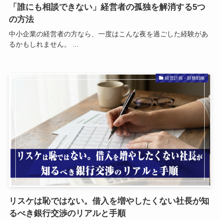
「誰にも相談できない」経営者の孤独を解消する5つ
の方法
中小企業の経営者の方なら、一度はこんな夜を過ごした経験があ
るかもしれません。 ...
経営計画・財務戦略
リスケは恥ではない。借入を増やしたくない社長が知
るべき銀行交渉のリアルと手順