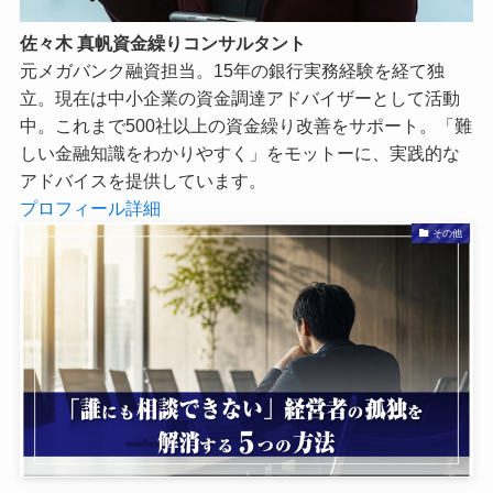
佐々木 真帆
資金繰りコンサルタント
元メガバンク融資担当。15年の銀行実務経験を経て独
立。現在は中小企業の資金調達アドバイザーとして活動
中。これまで500社以上の資金繰り改善をサポート。「難
しい金融知識をわかりやすく」をモットーに、実践的な
アドバイスを提供しています。
プロフィール詳細
その他