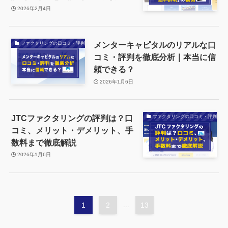
2026年2月4日
メンターキャピタルのリアルな口
ファクタリングの口コミ・評判
コミ・評判を徹底分析｜本当に信
頼できる？
2026年1月6日
JTCファクタリングの評判は？口
ファクタリングの口コミ・評判
コミ、メリット・デメリット、手
数料まで徹底解説
2026年1月6日
1
2
...
13