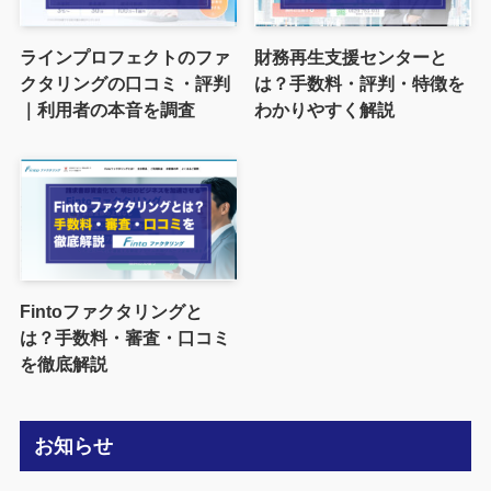
ラインプロフェクトのファ
財務再生支援センターと
クタリングの口コミ・評判
は？手数料・評判・特徴を
｜利用者の本音を調査
わかりやすく解説
Fintoファクタリングと
は？手数料・審査・口コミ
を徹底解説
お知らせ