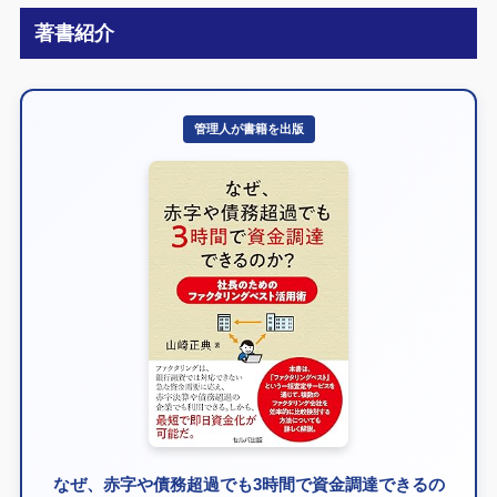
著書紹介
管理人が書籍を出版
なぜ、赤字や債務超過でも3時間で資金調達できるの