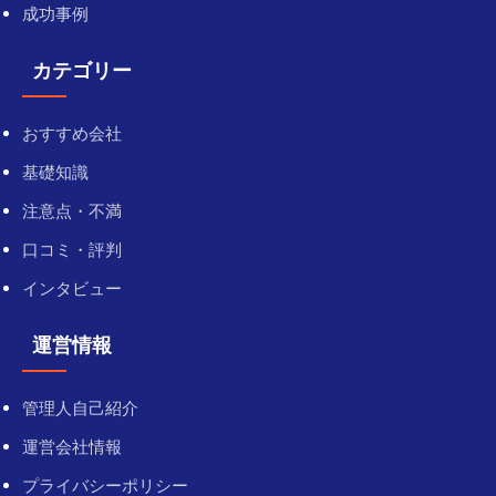
成功事例
カテゴリー
おすすめ会社
基礎知識
注意点・不満
口コミ・評判
インタビュー
運営情報
管理人自己紹介
運営会社情報
プライバシーポリシー