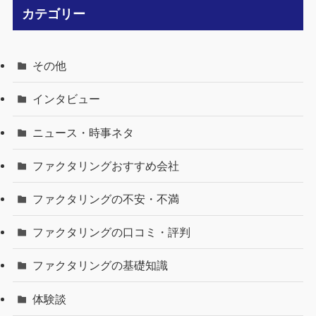
カテゴリー
その他
インタビュー
ニュース・時事ネタ
ファクタリングおすすめ会社
ファクタリングの不安・不満
ファクタリングの口コミ・評判
ファクタリングの基礎知識
体験談