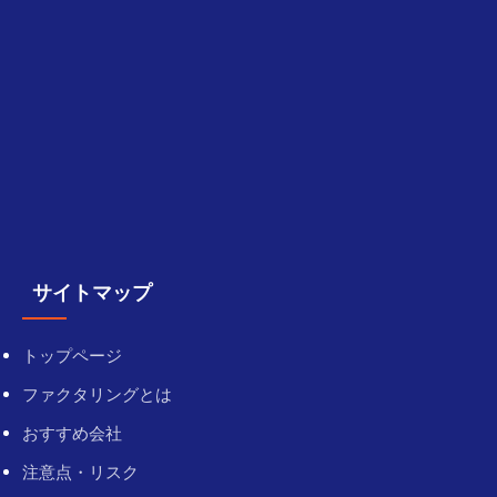
サイトマップ
トップページ
ファクタリングとは
おすすめ会社
注意点・リスク