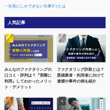
・
社長にしかできない仕事3つとは
人気記事
みんなのファクタリングの
ファクタリング詐欺とは？
口コミ・評判は？『実際に
悪徳業者・利用者に分けて
利用』してわかったメリッ
逮捕や事件の例を紹介
ト・デメリット