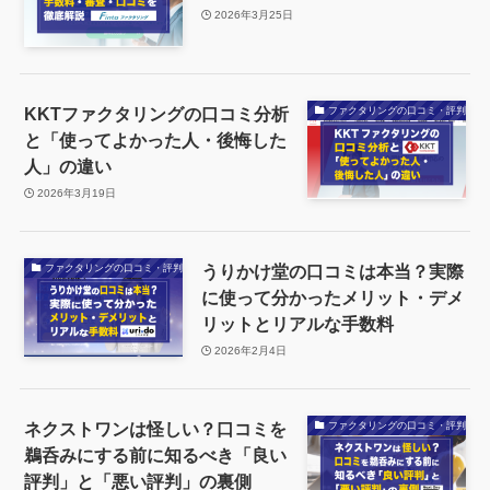
2026年3月25日
KKTファクタリングの口コミ分析
ファクタリングの口コミ・評判
と「使ってよかった人・後悔した
人」の違い
2026年3月19日
うりかけ堂の口コミは本当？実際
ファクタリングの口コミ・評判
に使って分かったメリット・デメ
リットとリアルな手数料
2026年2月4日
ネクストワンは怪しい？口コミを
ファクタリングの口コミ・評判
鵜呑みにする前に知るべき「良い
評判」と「悪い評判」の裏側